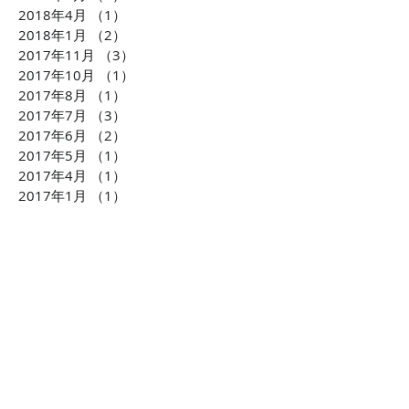
2018年4月
（1）
1件の記事
2018年1月
（2）
2件の記事
2017年11月
（3）
3件の記事
2017年10月
（1）
1件の記事
2017年8月
（1）
1件の記事
2017年7月
（3）
3件の記事
2017年6月
（2）
2件の記事
2017年5月
（1）
1件の記事
2017年4月
（1）
1件の記事
2017年1月
（1）
1件の記事