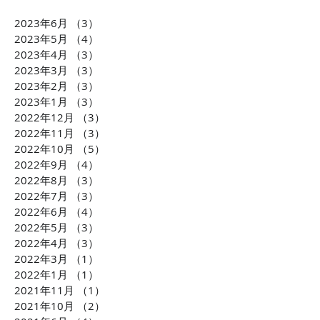
2023年6月
（3）
3件の記事
2023年5月
（4）
4件の記事
2023年4月
（3）
3件の記事
2023年3月
（3）
3件の記事
2023年2月
（3）
3件の記事
2023年1月
（3）
3件の記事
2022年12月
（3）
3件の記事
2022年11月
（3）
3件の記事
2022年10月
（5）
5件の記事
2022年9月
（4）
4件の記事
2022年8月
（3）
3件の記事
2022年7月
（3）
3件の記事
2022年6月
（4）
4件の記事
2022年5月
（3）
3件の記事
2022年4月
（3）
3件の記事
2022年3月
（1）
1件の記事
2022年1月
（1）
1件の記事
2021年11月
（1）
1件の記事
2021年10月
（2）
2件の記事