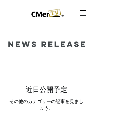
News Release
近日公開予定
その他のカテゴリーの記事を見まし
ょう。