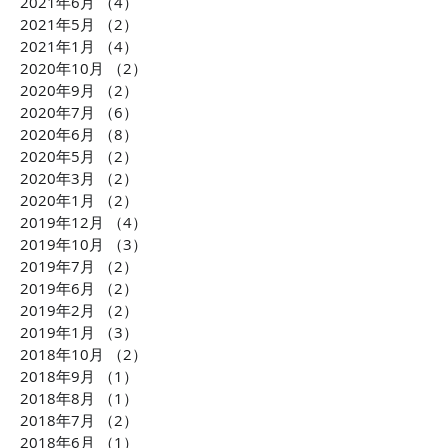
2021年6月
（4）
4件の記事
2021年5月
（2）
2件の記事
2021年1月
（4）
4件の記事
2020年10月
（2）
2件の記事
2020年9月
（2）
2件の記事
2020年7月
（6）
6件の記事
2020年6月
（8）
8件の記事
2020年5月
（2）
2件の記事
2020年3月
（2）
2件の記事
2020年1月
（2）
2件の記事
2019年12月
（4）
4件の記事
2019年10月
（3）
3件の記事
2019年7月
（2）
2件の記事
2019年6月
（2）
2件の記事
2019年2月
（2）
2件の記事
2019年1月
（3）
3件の記事
2018年10月
（2）
2件の記事
2018年9月
（1）
1件の記事
2018年8月
（1）
1件の記事
2018年7月
（2）
2件の記事
2018年6月
（1）
1件の記事